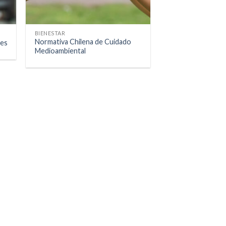
BIENESTAR
Normativa Chilena de Cuidado
les
Medioambiental